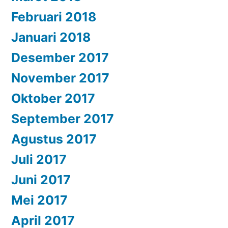
Februari 2018
Januari 2018
Desember 2017
November 2017
Oktober 2017
September 2017
Agustus 2017
Juli 2017
Juni 2017
Mei 2017
April 2017