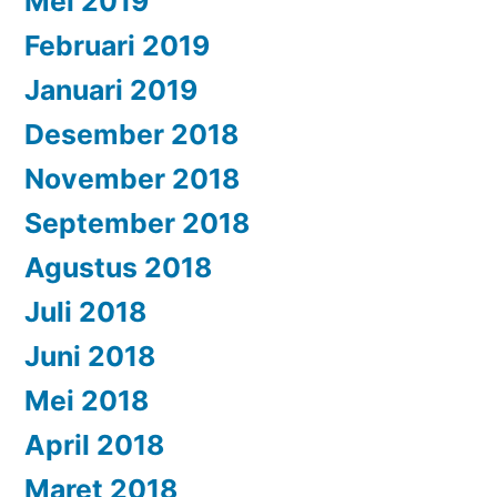
Mei 2019
Februari 2019
Januari 2019
Desember 2018
November 2018
September 2018
Agustus 2018
Juli 2018
Juni 2018
Mei 2018
April 2018
Maret 2018