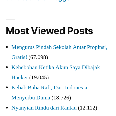
Most Viewed Posts
Mengurus Pindah Sekolah Antar Propinsi,
Gratis!
(67.098)
Kehebohan Ketika Akun Saya Dibajak
Hacker
(19.045)
Kebab Baba Rafi, Dari Indonesia
Menyerbu Dunia
(18.726)
Nyanyian Rindu dari Rantau
(12.112)