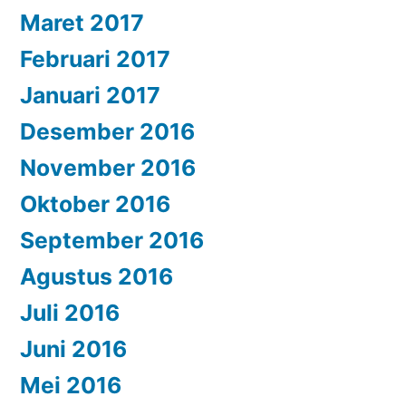
Maret 2017
Februari 2017
Januari 2017
Desember 2016
November 2016
Oktober 2016
September 2016
Agustus 2016
Juli 2016
Juni 2016
Mei 2016