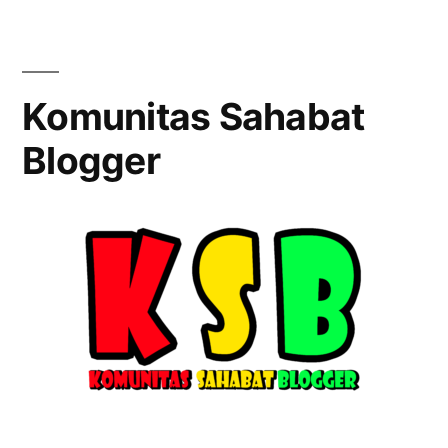
Komunitas Sahabat
Blogger