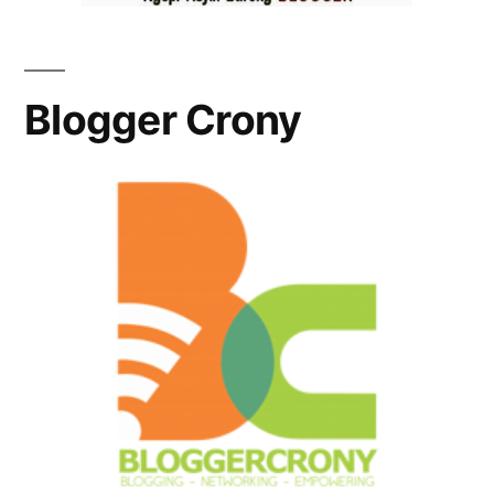
Blogger Crony