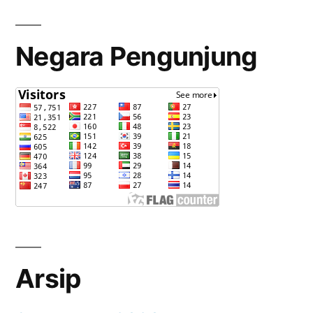
Negara Pengunjung
Arsip