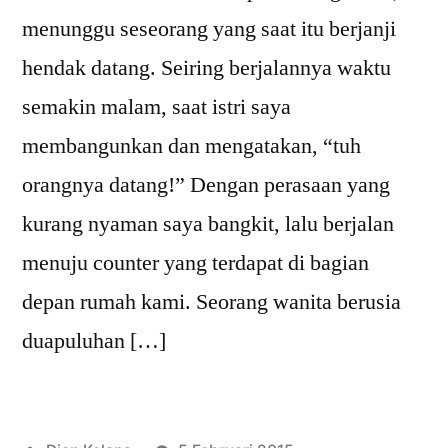
menunggu seseorang yang saat itu berjanji
hendak datang. Seiring berjalannya waktu
semakin malam, saat istri saya
membangunkan dan mengatakan, “tuh
orangnya datang!” Dengan perasaan yang
kurang nyaman saya bangkit, lalu berjalan
menuju counter yang terdapat di bagian
depan rumah kami. Seorang wanita berusia
duapuluhan […]