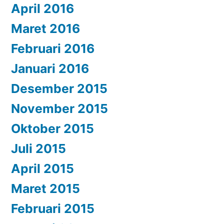
April 2016
Maret 2016
Februari 2016
Januari 2016
Desember 2015
November 2015
Oktober 2015
Juli 2015
April 2015
Maret 2015
Februari 2015