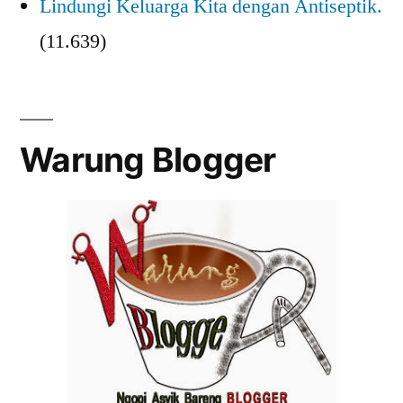
Lindungi Keluarga Kita dengan Antiseptik.
(11.639)
Warung Blogger