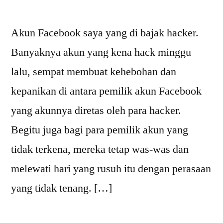
Akun Facebook saya yang di bajak hacker.
Banyaknya akun yang kena hack minggu
lalu, sempat membuat kehebohan dan
kepanikan di antara pemilik akun Facebook
yang akunnya diretas oleh para hacker.
Begitu juga bagi para pemilik akun yang
tidak terkena, mereka tetap was-was dan
melewati hari yang rusuh itu dengan perasaan
yang tidak tenang. […]