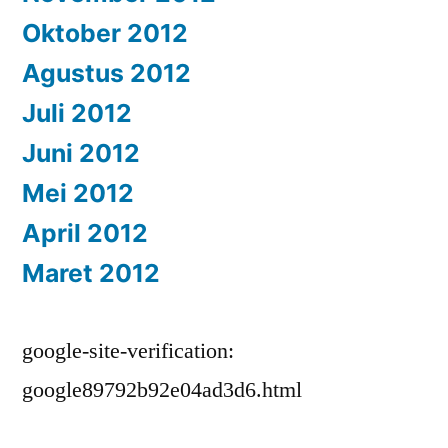
Oktober 2012
Agustus 2012
Juli 2012
Juni 2012
Mei 2012
April 2012
Maret 2012
google-site-verification:
google89792b92e04ad3d6.html