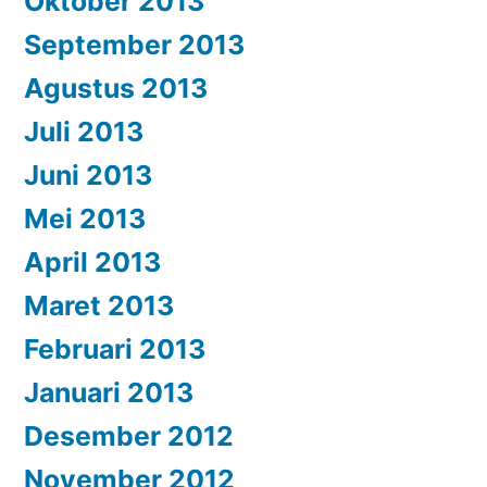
Oktober 2013
September 2013
Agustus 2013
Juli 2013
Juni 2013
Mei 2013
April 2013
Maret 2013
Februari 2013
Januari 2013
Desember 2012
November 2012