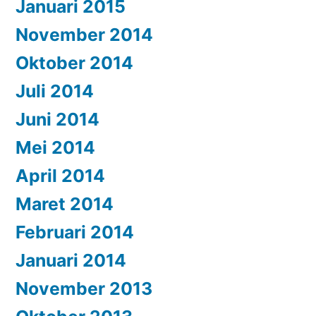
Januari 2015
November 2014
Oktober 2014
Juli 2014
Juni 2014
Mei 2014
April 2014
Maret 2014
Februari 2014
Januari 2014
November 2013