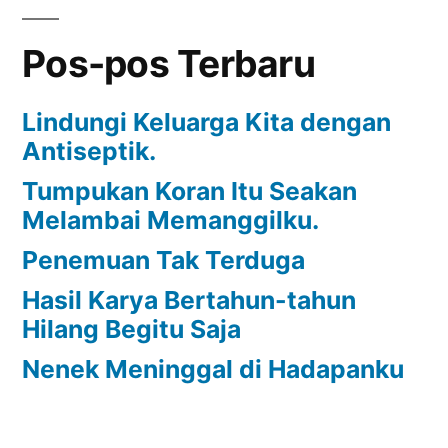
Pos-pos Terbaru
Lindungi Keluarga Kita dengan
Antiseptik.
Tumpukan Koran Itu Seakan
Melambai Memanggilku.
Penemuan Tak Terduga
Hasil Karya Bertahun-tahun
Hilang Begitu Saja
Nenek Meninggal di Hadapanku