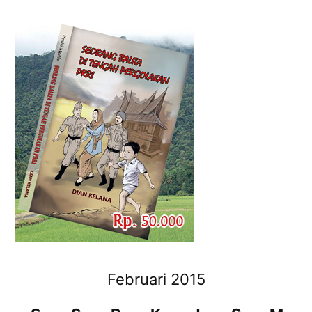
Februari 2015