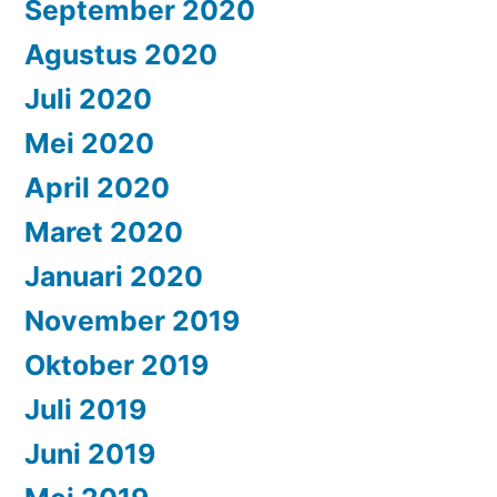
September 2020
Agustus 2020
Juli 2020
Mei 2020
April 2020
Maret 2020
Januari 2020
November 2019
Oktober 2019
Juli 2019
Juni 2019