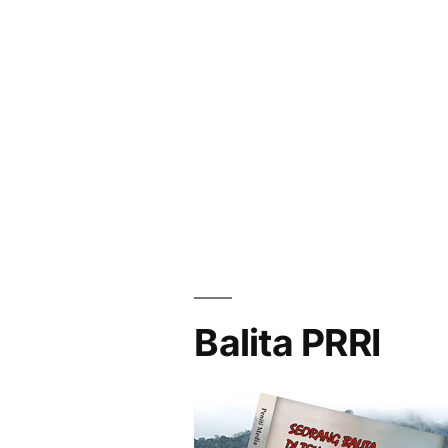
Balita PRRI