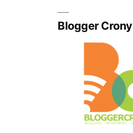
Blogger Crony