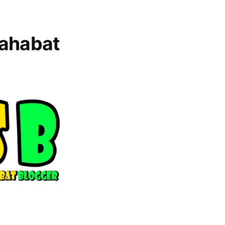
ahabat