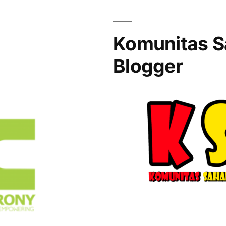
Komunitas S
Blogger