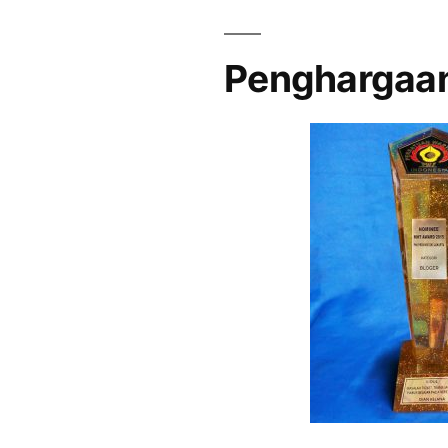
Penghargaa