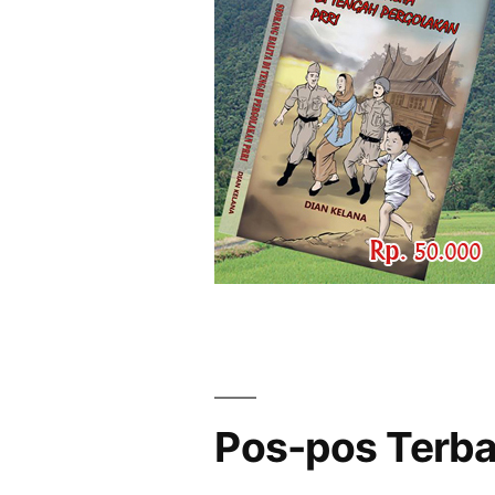
Pos-pos Terb