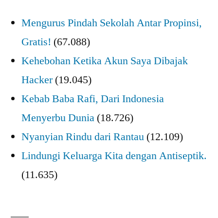
Mengurus Pindah Sekolah Antar Propinsi,
Gratis!
(67.088)
Kehebohan Ketika Akun Saya Dibajak
Hacker
(19.045)
Kebab Baba Rafi, Dari Indonesia
Menyerbu Dunia
(18.726)
Nyanyian Rindu dari Rantau
(12.109)
Lindungi Keluarga Kita dengan Antiseptik.
(11.635)