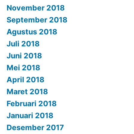
November 2018
September 2018
Agustus 2018
Juli 2018
Juni 2018
Mei 2018
April 2018
Maret 2018
Februari 2018
Januari 2018
Desember 2017