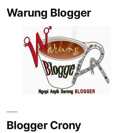
Warung Blogger
Blogger Crony