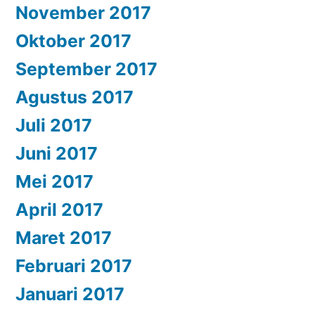
November 2017
Oktober 2017
September 2017
Agustus 2017
Juli 2017
Juni 2017
Mei 2017
April 2017
Maret 2017
Februari 2017
Januari 2017