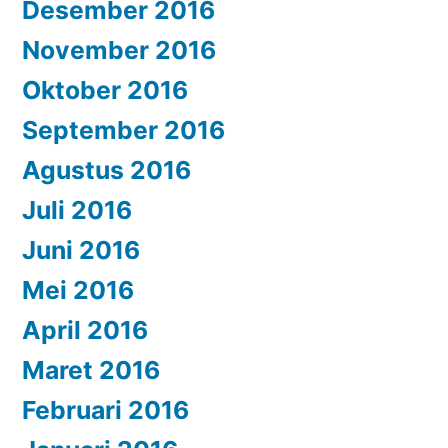
Desember 2016
November 2016
Oktober 2016
September 2016
Agustus 2016
Juli 2016
Juni 2016
Mei 2016
April 2016
Maret 2016
Februari 2016