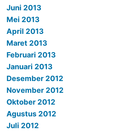
Juni 2013
Mei 2013
April 2013
Maret 2013
Februari 2013
Januari 2013
Desember 2012
November 2012
Oktober 2012
Agustus 2012
Juli 2012