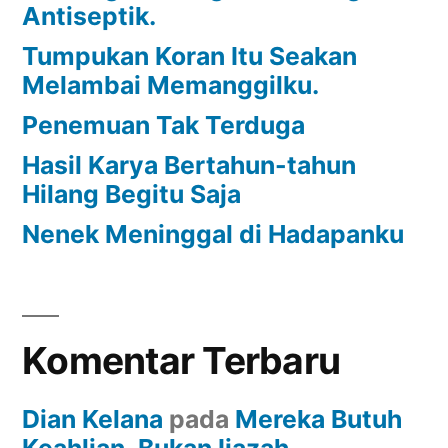
Antiseptik.
Tumpukan Koran Itu Seakan
Melambai Memanggilku.
Penemuan Tak Terduga
Hasil Karya Bertahun-tahun
Hilang Begitu Saja
Nenek Meninggal di Hadapanku
Komentar Terbaru
Dian Kelana
pada
Mereka Butuh