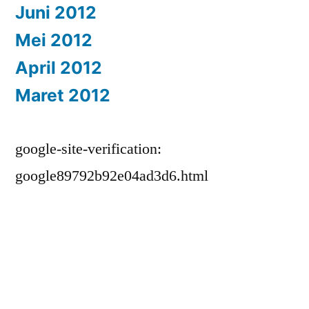
Juni 2012
Mei 2012
April 2012
Maret 2012
google-site-verification:
google89792b92e04ad3d6.html