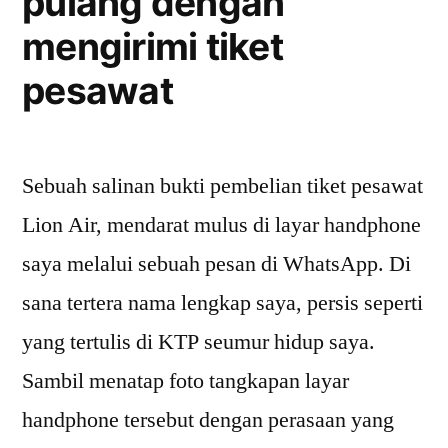
pulang dengan
mengirimi tiket
pesawat
Sebuah salinan bukti pembelian tiket pesawat
Lion Air, mendarat mulus di layar handphone
saya melalui sebuah pesan di WhatsApp. Di
sana tertera nama lengkap saya, persis seperti
yang tertulis di KTP seumur hidup saya.
Sambil menatap foto tangkapan layar
handphone tersebut dengan perasaan yang