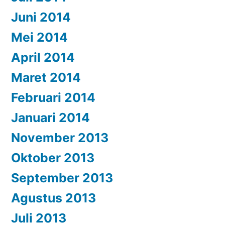
Juni 2014
Mei 2014
April 2014
Maret 2014
Februari 2014
Januari 2014
November 2013
Oktober 2013
September 2013
Agustus 2013
Juli 2013