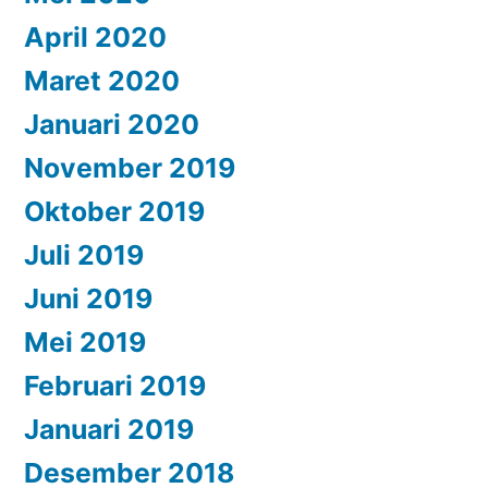
April 2020
Maret 2020
Januari 2020
November 2019
Oktober 2019
Juli 2019
Juni 2019
Mei 2019
Februari 2019
Januari 2019
Desember 2018