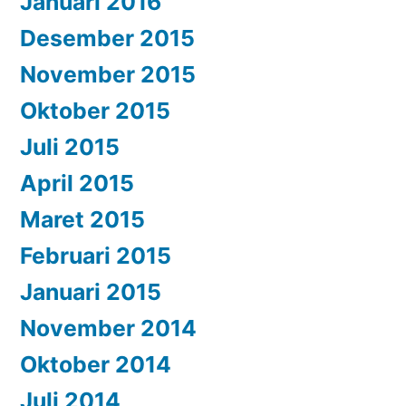
Januari 2016
Desember 2015
November 2015
Oktober 2015
Juli 2015
April 2015
Maret 2015
Februari 2015
Januari 2015
November 2014
Oktober 2014
Juli 2014