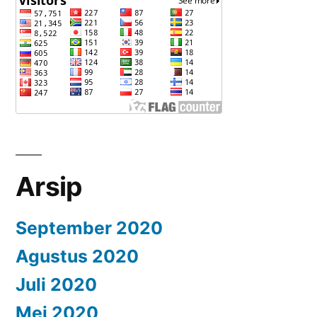
Arsip
September 2020
Agustus 2020
Juli 2020
Mei 2020