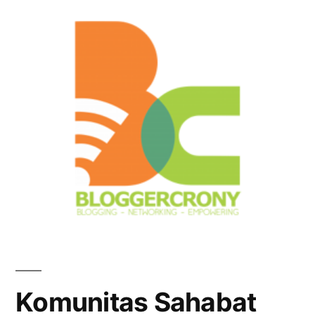
Komunitas Sahabat