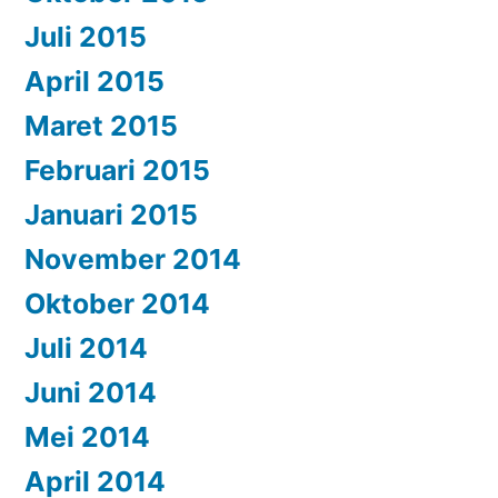
Juli 2015
April 2015
Maret 2015
Februari 2015
Januari 2015
November 2014
Oktober 2014
Juli 2014
Juni 2014
Mei 2014
April 2014