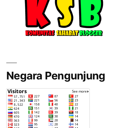
Negara Pengunjung