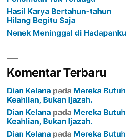
Hasil Karya Bertahun-tahun
Hilang Begitu Saja
Nenek Meninggal di Hadapanku
Komentar Terbaru
Dian Kelana
pada
Mereka Butuh
Keahlian, Bukan Ijazah.
Dian Kelana
pada
Mereka Butuh
Keahlian, Bukan Ijazah.
Dian Kelana
pada
Mereka Butuh