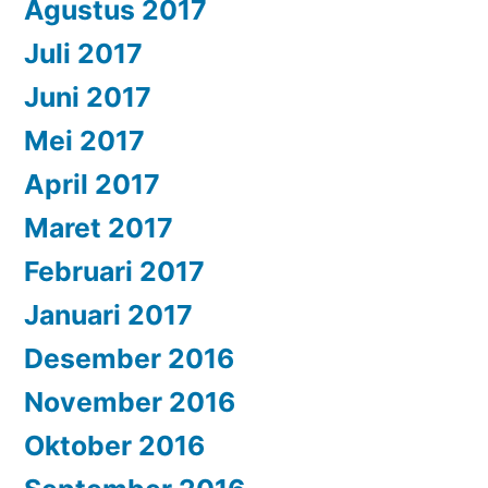
Agustus 2017
Juli 2017
Juni 2017
Mei 2017
April 2017
Maret 2017
Februari 2017
Januari 2017
Desember 2016
November 2016
Oktober 2016