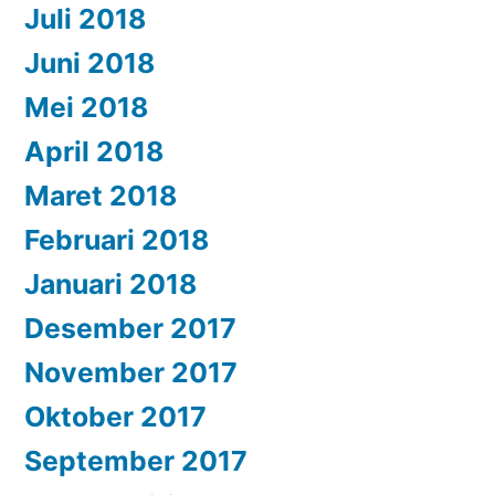
Juli 2018
Juni 2018
Mei 2018
April 2018
Maret 2018
Februari 2018
Januari 2018
Desember 2017
November 2017
Oktober 2017
September 2017