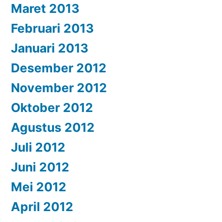
Maret 2013
Februari 2013
Januari 2013
Desember 2012
November 2012
Oktober 2012
Agustus 2012
Juli 2012
Juni 2012
Mei 2012
April 2012