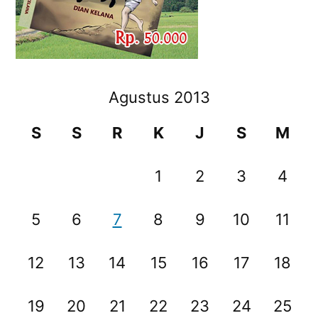
Agustus 2013
S
S
R
K
J
S
M
1
2
3
4
5
6
7
8
9
10
11
12
13
14
15
16
17
18
19
20
21
22
23
24
25