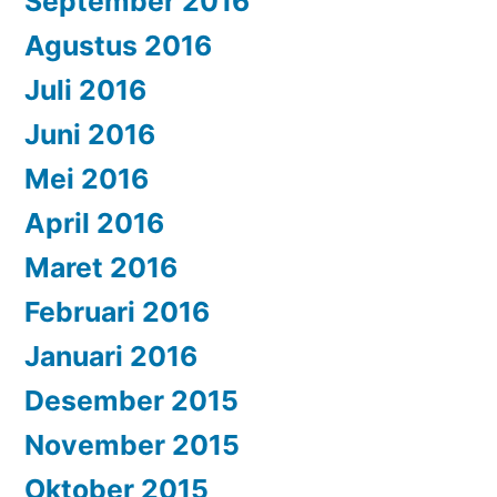
September 2016
Agustus 2016
Juli 2016
Juni 2016
Mei 2016
April 2016
Maret 2016
Februari 2016
Januari 2016
Desember 2015
November 2015
Oktober 2015