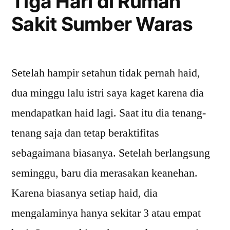
Tiga Hari di Rumah
Sakit Sumber Waras
Setelah hampir setahun tidak pernah haid,
dua minggu lalu istri saya kaget karena dia
mendapatkan haid lagi. Saat itu dia tenang-
tenang saja dan tetap beraktifitas
sebagaimana biasanya. Setelah berlangsung
seminggu, baru dia merasakan keanehan.
Karena biasanya setiap haid, dia
mengalaminya hanya sekitar 3 atau empat