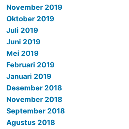
November 2019
Oktober 2019
Juli 2019
Juni 2019
Mei 2019
Februari 2019
Januari 2019
Desember 2018
November 2018
September 2018
Agustus 2018