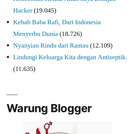
Hacker
(19.045)
Kebab Baba Rafi, Dari Indonesia
Menyerbu Dunia
(18.726)
Nyanyian Rindu dari Rantau
(12.109)
Lindungi Keluarga Kita dengan Antiseptik.
(11.635)
Warung Blogger