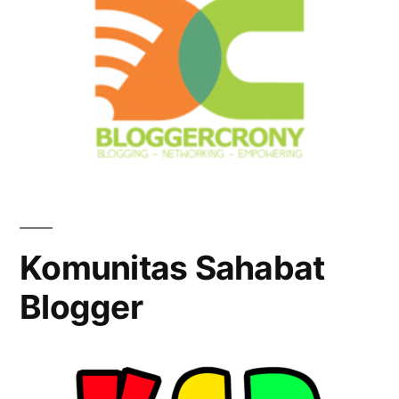
Komunitas Sahabat
Blogger