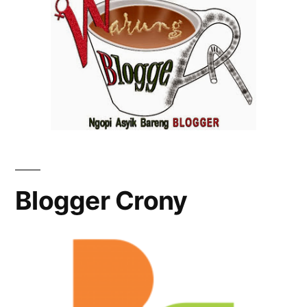
Blogger Crony