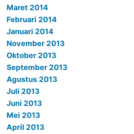
Maret 2014
Februari 2014
Januari 2014
November 2013
Oktober 2013
September 2013
Agustus 2013
Juli 2013
Juni 2013
Mei 2013
April 2013