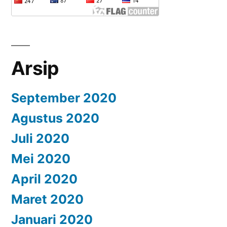
Arsip
September 2020
Agustus 2020
Juli 2020
Mei 2020
April 2020
Maret 2020
Januari 2020