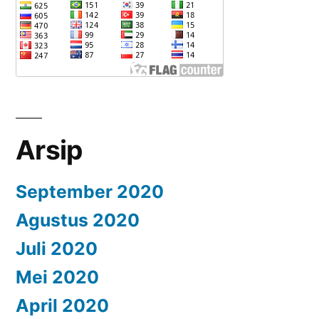
Arsip
September 2020
Agustus 2020
Juli 2020
Mei 2020
April 2020