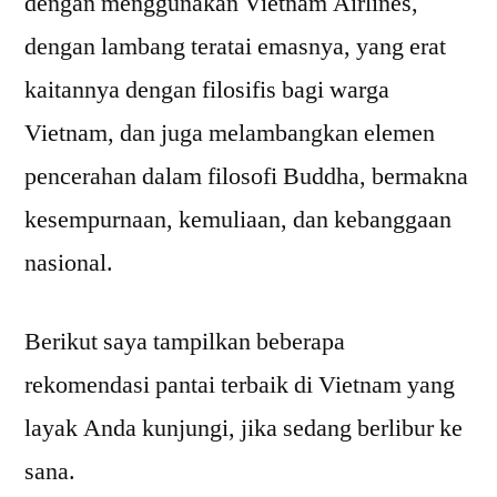
dengan menggunakan Vietnam Airlines,
dengan lambang teratai emasnya, yang erat
kaitannya dengan filosifis bagi warga
Vietnam, dan juga melambangkan elemen
pencerahan dalam filosofi Buddha, bermakna
kesempurnaan, kemuliaan, dan kebanggaan
nasional.
Berikut saya tampilkan beberapa
rekomendasi pantai terbaik di Vietnam yang
layak Anda kunjungi, jika sedang berlibur ke
sana.