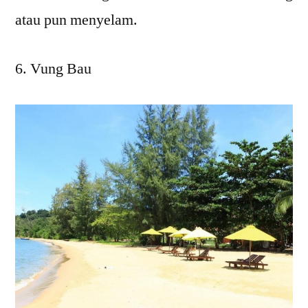
atau pun menyelam.
Vung Bau