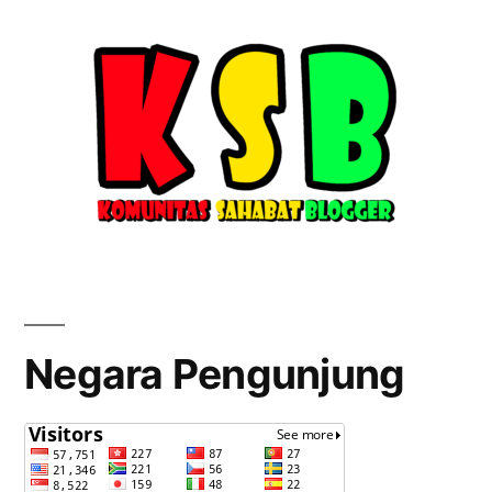
Negara Pengunjung