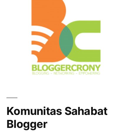
Komunitas Sahabat
Blogger