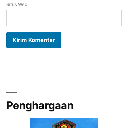
Situs Web
Penghargaan