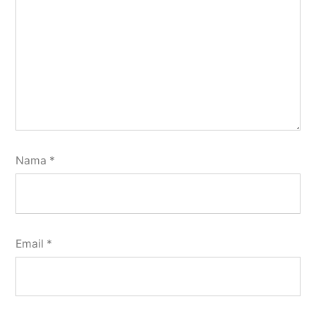
Nama
*
Email
*