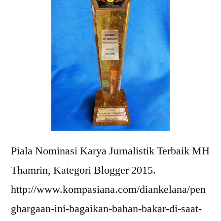
Piala Nominasi Karya Jurnalistik Terbaik MH
Thamrin, Kategori Blogger 2015.
http://www.kompasiana.com/diankelana/pen
ghargaan-ini-bagaikan-bahan-bakar-di-saat-