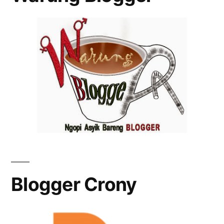
Blogger Crony