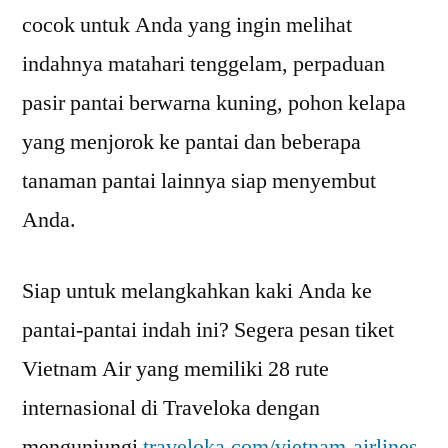
cocok untuk Anda yang ingin melihat
indahnya matahari tenggelam, perpaduan
pasir pantai berwarna kuning, pohon kelapa
yang menjorok ke pantai dan beberapa
tanaman pantai lainnya siap menyembut
Anda.
Siap untuk melangkahkan kaki Anda ke
pantai-pantai indah ini? Segera pesan tiket
Vietnam Air yang memiliki 28 rute
internasional di Traveloka dengan
mengunjungi
traveloka.com/vietnam-airlines
.