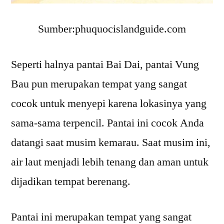
Sumber:phuquocislandguide.com
Seperti halnya pantai Bai Dai, pantai Vung
Bau pun merupakan tempat yang sangat
cocok untuk menyepi karena lokasinya yang
sama-sama terpencil. Pantai ini cocok Anda
datangi saat musim kemarau. Saat musim ini,
air laut menjadi lebih tenang dan aman untuk
dijadikan tempat berenang.
Pantai ini merupakan tempat yang sangat