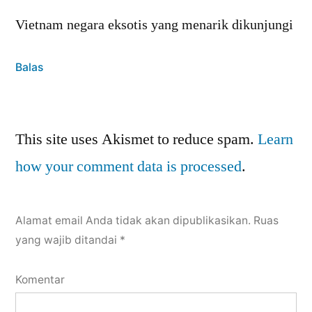
Vietnam negara eksotis yang menarik dikunjungi
Balas
Leave
This site uses Akismet to reduce spam.
Learn
a
how your comment data is processed
.
comment
Alamat email Anda tidak akan dipublikasikan.
Ruas
yang wajib ditandai
*
Komentar