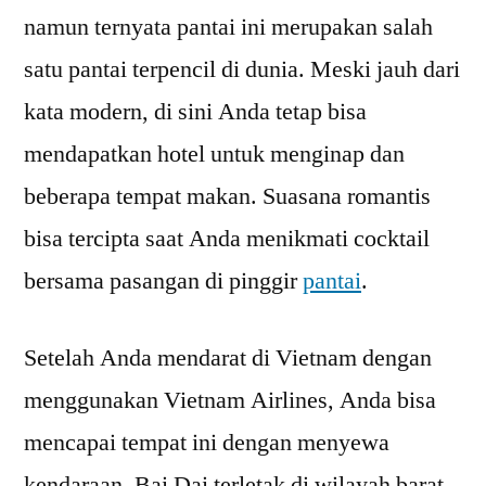
namun ternyata pantai ini merupakan salah
satu pantai terpencil di dunia. Meski jauh dari
kata modern, di sini Anda tetap bisa
mendapatkan hotel untuk menginap dan
beberapa tempat makan. Suasana romantis
bisa tercipta saat Anda menikmati cocktail
bersama pasangan di pinggir
pantai
.
Setelah Anda mendarat di Vietnam dengan
menggunakan Vietnam Airlines, Anda bisa
mencapai tempat ini dengan menyewa
kendaraan. Bai Dai terletak di wilayah barat