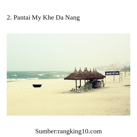
Pantai My Khe Da Nang
Sumber:rangking10.com