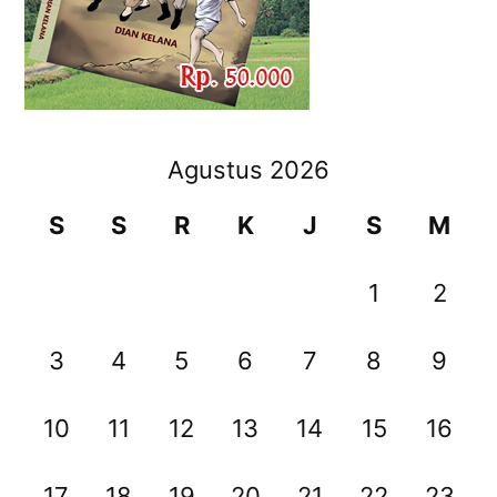
Agustus 2026
S
S
R
K
J
S
M
1
2
3
4
5
6
7
8
9
10
11
12
13
14
15
16
17
18
19
20
21
22
23