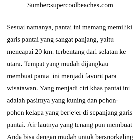
Sumber:supercoolbeaches.com
Sesuai namanya, pantai ini memang memiliki
garis pantai yang sangat panjang, yaitu
mencapai 20 km. terbentang dari selatan ke
utara. Tempat yang mudah dijangkau
membuat pantai ini menjadi favorit para
wisatawan. Yang menjadi ciri khas pantai ini
adalah pasirnya yang kuning dan pohon-
pohon kelapa yang berjejer di sepanjang garis
pantai. Air lautnya yang tenang pun membuat
Anda bisa dengan mudah untuk bersnorkeling