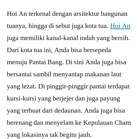
Hoi An terkenal dengan arsitektur bangunan
tuanya, hingga di sebut juga kota tua.
Hoi An
juga memiliki kanal-kanal indah yang bersih.
Dari kota tua ini, Anda bisa bersepeda
menuju Pantai Bang. Di sini Anda juga bisa
bersantai sambil menyantap makanan laut
yang lezat. Di pinggir-pinggir pantai terdapat
kursi-kursi yang berjejer dan juga payung
yang terbuat dari dedaunan. Anda juga bisa
berenang dan menyelam ke Kepulauan Cham
yang lokasinya tak begitu jauh.