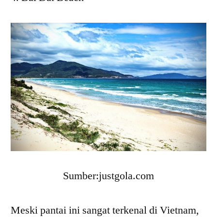
Sumber:justgola.com
Meski pantai ini sangat terkenal di Vietnam,