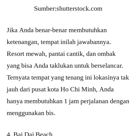
Sumber:shutterstock.com
Jika Anda benar-benar membutuhkan
ketenangan, tempat inilah jawabannya.
Resort mewah, pantai cantik, dan ombak
yang bisa Anda taklukan untuk berselancar.
Ternyata tempat yang tenang ini lokasinya tak
jauh dari pusat kota Ho Chi Minh, Anda
hanya membutuhkan 1 jam perjalanan dengan
menggunakan bis.
Bai Dai Beach