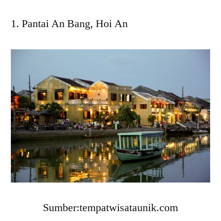
Pantai An Bang, Hoi An
Sumber:tempatwisataunik.com