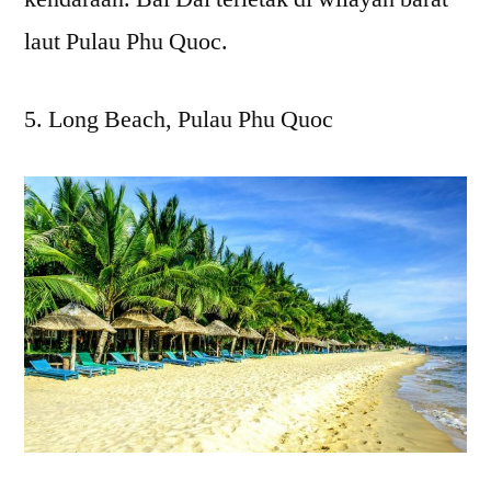
laut Pulau Phu Quoc.
Long Beach, Pulau Phu Quoc