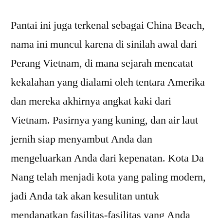
Pantai ini juga terkenal sebagai China Beach,
nama ini muncul karena di sinilah awal dari
Perang Vietnam, di mana sejarah mencatat
kekalahan yang dialami oleh tentara Amerika
dan mereka akhirnya angkat kaki dari
Vietnam. Pasirnya yang kuning, dan air laut
jernih siap menyambut Anda dan
mengeluarkan Anda dari kepenatan. Kota Da
Nang telah menjadi kota yang paling modern,
jadi Anda tak akan kesulitan untuk
mendapatkan fasilitas-fasilitas yang Anda