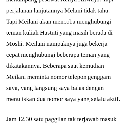
perjalanan lanjutannya Melani tidak tahu.
Tapi Meilani akan mencoba menghubungi
teman kuliah Hastuti yang masih berada di
Moshi. Meilani nampaknya juga bekerja
cepat menghubungi beberapa teman yang
dikatakannya. Beberapa saat kemudian
Meilani meminta nomor telepon genggam
saya, yang langsung saya balas dengan
menuliskan dua nomor saya yang selalu aktif.
Jam 12.30 satu paggilan tak terjawab masuk