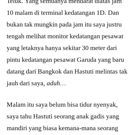
Teluk. Yang semuanya mendarat diatas jam
10 malam di terminal kedatangan 1D. Dan
bukan tak mungkin pada jam itu saya justru
tengah melihat monitor kedatangan pesawat
yang letaknya hanya sekitar 30 meter dari
pintu kedatangan pesawat Garuda yang baru
datang dari Bangkok dan Hastuti melintas tak
jauh dari saya,
aduh…
Malam itu saya belum bisa tidur nyenyak,
saya tahu Hastuti seorang anak gadis yang
mandiri yang biasa kemana-mana seorang