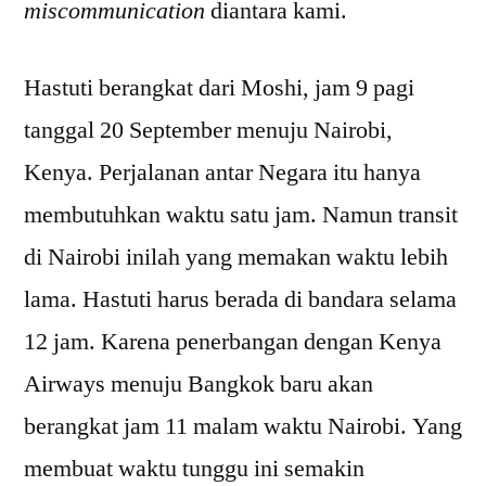
miscommunication
diantara kami.
Hastuti berangkat dari Moshi, jam 9 pagi
tanggal 20 September menuju Nairobi,
Kenya. Perjalanan antar Negara itu hanya
membutuhkan waktu satu jam. Namun transit
di Nairobi inilah yang memakan waktu lebih
lama. Hastuti harus berada di bandara selama
12 jam. Karena penerbangan dengan Kenya
Airways menuju Bangkok baru akan
berangkat jam 11 malam waktu Nairobi. Yang
membuat waktu tunggu ini semakin