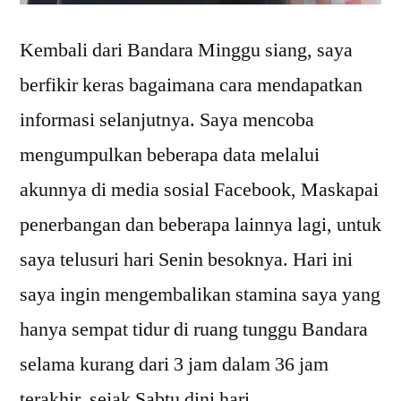
Kembali dari Bandara Minggu siang, saya
berfikir keras bagaimana cara mendapatkan
informasi selanjutnya. Saya mencoba
mengumpulkan beberapa data melalui
akunnya di media sosial Facebook, Maskapai
penerbangan dan beberapa lainnya lagi, untuk
saya telusuri hari Senin besoknya. Hari ini
saya ingin mengembalikan stamina saya yang
hanya sempat tidur di ruang tunggu Bandara
selama kurang dari 3 jam dalam 36 jam
terakhir, sejak Sabtu dini hari.