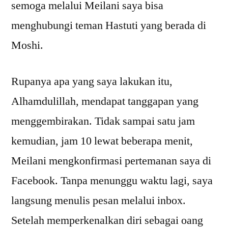
semoga melalui Meilani saya bisa
menghubungi teman Hastuti yang berada di
Moshi.
Rupanya apa yang saya lakukan itu,
Alhamdulillah, mendapat tanggapan yang
menggembirakan. Tidak sampai satu jam
kemudian, jam 10 lewat beberapa menit,
Meilani mengkonfirmasi pertemanan saya di
Facebook. Tanpa menunggu waktu lagi, saya
langsung menulis pesan melalui inbox.
Setelah memperkenalkan diri sebagai oang