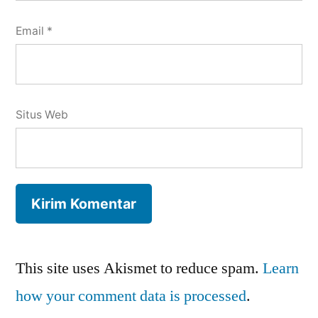
Email
*
Situs Web
This site uses Akismet to reduce spam.
Learn
how your comment data is processed
.