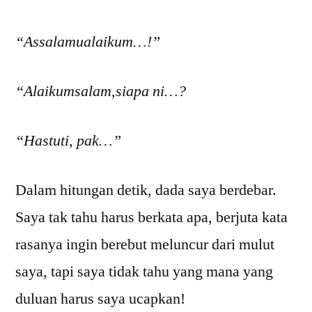
“Assalamualaikum…!”
“Alaikumsalam,siapa ni…?
“Hastuti, pak…”
Dalam hitungan detik, dada saya berdebar.
Saya tak tahu harus berkata apa, berjuta kata
rasanya ingin berebut meluncur dari mulut
saya, tapi saya tidak tahu yang mana yang
duluan harus saya ucapkan!