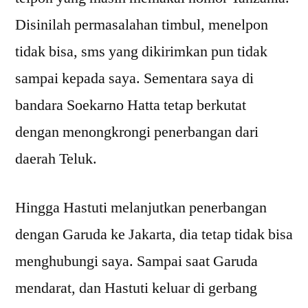
Disinilah permasalahan timbul, menelpon
tidak bisa, sms yang dikirimkan pun tidak
sampai kepada saya. Sementara saya di
bandara Soekarno Hatta tetap berkutat
dengan menongkrongi penerbangan dari
daerah Teluk.
Hingga Hastuti melanjutkan penerbangan
dengan Garuda ke Jakarta, dia tetap tidak bisa
menghubungi saya. Sampai saat Garuda
mendarat, dan Hastuti keluar di gerbang