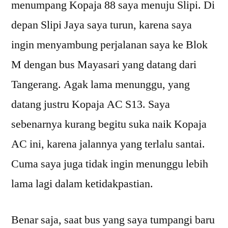
menumpang Kopaja 88 saya menuju Slipi. Di
depan Slipi Jaya saya turun, karena saya
ingin menyambung perjalanan saya ke Blok
M dengan bus Mayasari yang datang dari
Tangerang. Agak lama menunggu, yang
datang justru Kopaja AC S13. Saya
sebenarnya kurang begitu suka naik Kopaja
AC ini, karena jalannya yang terlalu santai.
Cuma saya juga tidak ingin menunggu lebih
lama lagi dalam ketidakpastian.
Benar saja, saat bus yang saya tumpangi baru