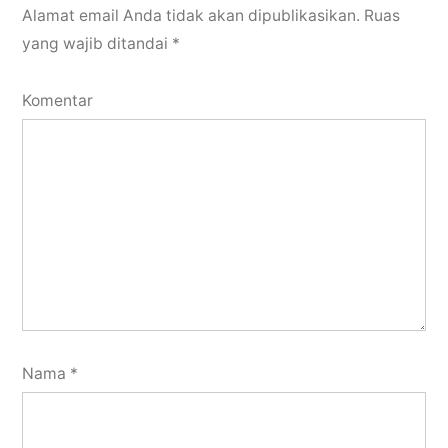
Alamat email Anda tidak akan dipublikasikan.
Ruas
yang wajib ditandai
*
Komentar
Nama
*