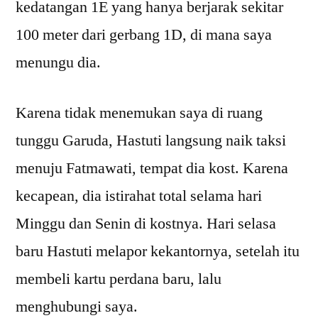
kedatangan 1E yang hanya berjarak sekitar
100 meter dari gerbang 1D, di mana saya
menungu dia.
Karena tidak menemukan saya di ruang
tunggu Garuda, Hastuti langsung naik taksi
menuju Fatmawati, tempat dia kost. Karena
kecapean, dia istirahat total selama hari
Minggu dan Senin di kostnya. Hari selasa
baru Hastuti melapor kekantornya, setelah itu
membeli kartu perdana baru, lalu
menghubungi saya.