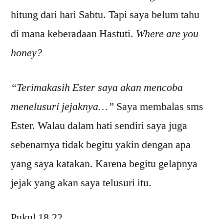
hitung dari hari Sabtu. Tapi saya belum tahu
di mana keberadaan Hastuti.
Where are you
honey?
“Terimakasih Ester saya akan mencoba
menelusuri jejaknya…”
Saya membalas sms
Ester. Walau dalam hati sendiri saya juga
sebenarnya tidak begitu yakin dengan apa
yang saya katakan. Karena begitu gelapnya
jejak yang akan saya telusuri itu.
Pukul 18.22