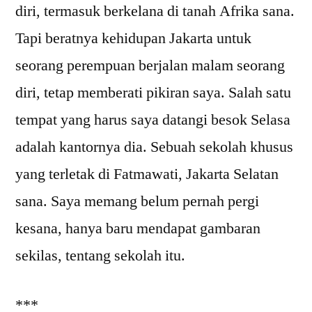
diri, termasuk berkelana di tanah Afrika sana.
Tapi beratnya kehidupan Jakarta untuk
seorang perempuan berjalan malam seorang
diri, tetap memberati pikiran saya. Salah satu
tempat yang harus saya datangi besok Selasa
adalah kantornya dia. Sebuah sekolah khusus
yang terletak di Fatmawati, Jakarta Selatan
sana. Saya memang belum pernah pergi
kesana, hanya baru mendapat gambaran
sekilas, tentang sekolah itu.
***