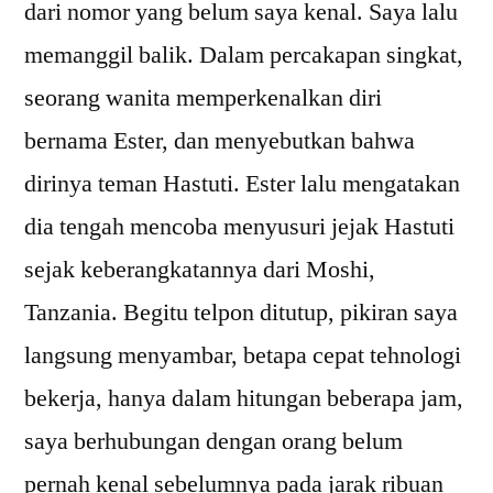
dari nomor yang belum saya kenal. Saya lalu
memanggil balik. Dalam percakapan singkat,
seorang wanita memperkenalkan diri
bernama Ester, dan menyebutkan bahwa
dirinya teman Hastuti. Ester lalu mengatakan
dia tengah mencoba menyusuri jejak Hastuti
sejak keberangkatannya dari Moshi,
Tanzania. Begitu telpon ditutup, pikiran saya
langsung menyambar, betapa cepat tehnologi
bekerja, hanya dalam hitungan beberapa jam,
saya berhubungan dengan orang belum
pernah kenal sebelumnya pada jarak ribuan