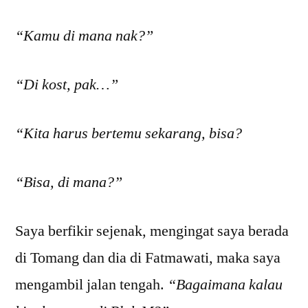
“Kamu di mana nak?”
“Di kost, pak…”
“Kita harus bertemu sekarang, bisa?
“Bisa, di mana?”
Saya berfikir sejenak, mengingat saya berada
di Tomang dan dia di Fatmawati, maka saya
mengambil jalan tengah.
“Bagaimana kalau