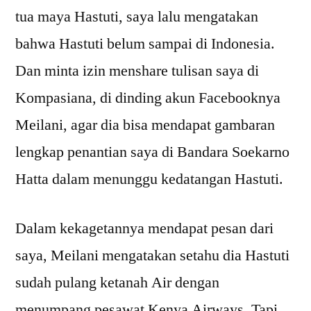
tua maya Hastuti, saya lalu mengatakan
bahwa Hastuti belum sampai di Indonesia.
Dan minta izin menshare tulisan saya di
Kompasiana, di dinding akun Facebooknya
Meilani, agar dia bisa mendapat gambaran
lengkap penantian saya di Bandara Soekarno
Hatta dalam menunggu kedatangan Hastuti.
Dalam kekagetannya mendapat pesan dari
saya, Meilani mengatakan setahu dia Hastuti
sudah pulang ketanah Air dengan
menumpang pesawat Kenya Airways. Tapi