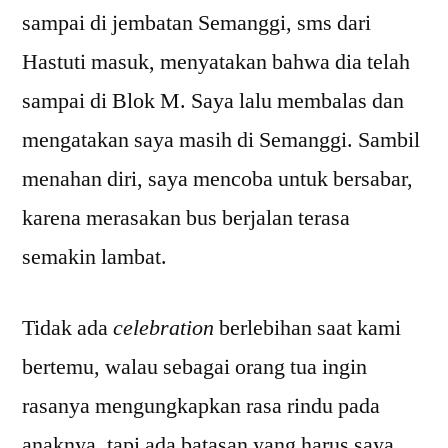
sampai di jembatan Semanggi, sms dari
Hastuti masuk, menyatakan bahwa dia telah
sampai di Blok M. Saya lalu membalas dan
mengatakan saya masih di Semanggi. Sambil
menahan diri, saya mencoba untuk bersabar,
karena merasakan bus berjalan terasa
semakin lambat.
Tidak ada
celebration
berlebihan saat kami
bertemu, walau sebagai orang tua ingin
rasanya mengungkapkan rasa rindu pada
anaknya, tapi ada batasan yang harus saya