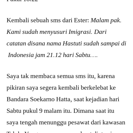
Kembali sebuah sms dari Ester:
Malam pak.
Kami sudah menyusuri Imigrasi. Dari
catatan disana nama Hastuti sudah sampai di
Indonesia jam 21.12 hari Sabtu….
Saya tak membaca semua sms itu, karena
pikiran saya segera kembali berkelebat ke
Bandara Soekarno Hatta, saat kejadian hari
Sabtu pukul 9 malam itu. Dimana saat itu
saya tengah menunggu pesawat dari kawasan