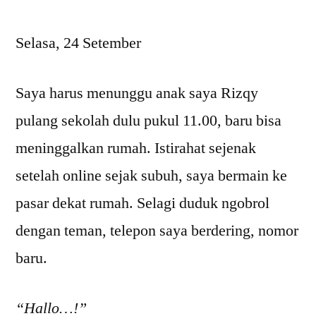
Selasa, 24 Setember
Saya harus menunggu anak saya Rizqy
pulang sekolah dulu pukul 11.00, baru bisa
meninggalkan rumah. Istirahat sejenak
setelah online sejak subuh, saya bermain ke
pasar dekat rumah. Selagi duduk ngobrol
dengan teman, telepon saya berdering, nomor
baru.
“Hallo…!”