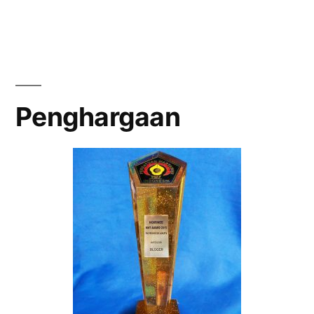
Penghargaan