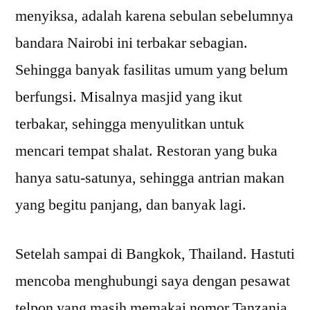
menyiksa, adalah karena sebulan sebelumnya
bandara Nairobi ini terbakar sebagian.
Sehingga banyak fasilitas umum yang belum
berfungsi. Misalnya masjid yang ikut
terbakar, sehingga menyulitkan untuk
mencari tempat shalat. Restoran yang buka
hanya satu-satunya, sehingga antrian makan
yang begitu panjang, dan banyak lagi.
Setelah sampai di Bangkok, Thailand. Hastuti
mencoba menghubungi saya dengan pesawat
telpon yang masih memakai nomor Tanzania.