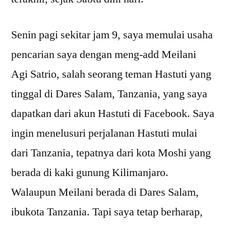
Senin pagi sekitar jam 9, saya memulai usaha
pencarian saya dengan meng-add Meilani
Agi Satrio, salah seorang teman Hastuti yang
tinggal di Dares Salam, Tanzania, yang saya
dapatkan dari akun Hastuti di Facebook. Saya
ingin menelusuri perjalanan Hastuti mulai
dari Tanzania, tepatnya dari kota Moshi yang
berada di kaki gunung Kilimanjaro.
Walaupun Meilani berada di Dares Salam,
ibukota Tanzania. Tapi saya tetap berharap,