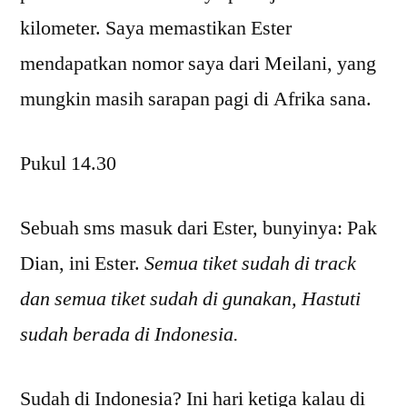
kilometer. Saya memastikan Ester
mendapatkan nomor saya dari Meilani, yang
mungkin masih sarapan pagi di Afrika sana.
Pukul 14.30
Sebuah sms masuk dari Ester, bunyinya: Pak
Dian, ini Ester.
Semua tiket sudah di track
dan semua tiket sudah di gunakan, Hastuti
sudah berada di Indonesia.
Sudah di Indonesia? Ini hari ketiga kalau di