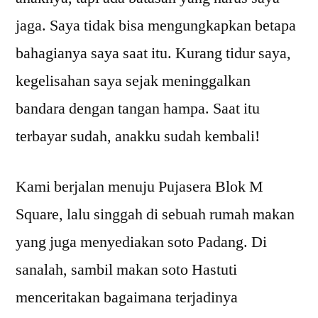
jaga. Saya tidak bisa mengungkapkan betapa
bahagianya saya saat itu. Kurang tidur saya,
kegelisahan saya sejak meninggalkan
bandara dengan tangan hampa. Saat itu
terbayar sudah, anakku sudah kembali!
Kami berjalan menuju Pujasera Blok M
Square, lalu singgah di sebuah rumah makan
yang juga menyediakan soto Padang. Di
sanalah, sambil makan soto Hastuti
menceritakan bagaimana terjadinya