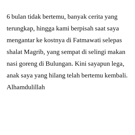
6 bulan tidak bertemu, banyak cerita yang
terungkap, hingga kami berpisah saat saya
mengantar ke kostnya di Fatmawati selepas
shalat Magrib, yang sempat di selingi makan
nasi goreng di Bulungan. Kini sayapun lega,
anak saya yang hilang telah bertemu kembali.
Alhamdulillah