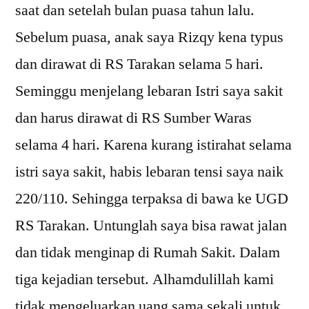
saat dan setelah bulan puasa tahun lalu.
Sebelum puasa, anak saya Rizqy kena typus
dan dirawat di RS Tarakan selama 5 hari.
Seminggu menjelang lebaran Istri saya sakit
dan harus dirawat di RS Sumber Waras
selama 4 hari. Karena kurang istirahat selama
istri saya sakit, habis lebaran tensi saya naik
220/110. Sehingga terpaksa di bawa ke UGD
RS Tarakan. Untunglah saya bisa rawat jalan
dan tidak menginap di Rumah Sakit. Dalam
tiga kejadian tersebut. Alhamdulillah kami
tidak mengeluarkan uang sama sekali untuk