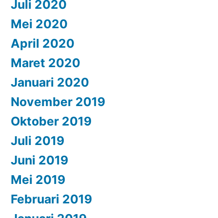
Juli 2020
Mei 2020
April 2020
Maret 2020
Januari 2020
November 2019
Oktober 2019
Juli 2019
Juni 2019
Mei 2019
Februari 2019