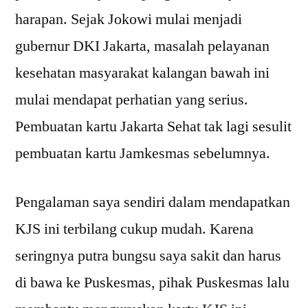
harapan. Sejak Jokowi mulai menjadi
gubernur DKI Jakarta, masalah pelayanan
kesehatan masyarakat kalangan bawah ini
mulai mendapat perhatian yang serius.
Pembuatan kartu Jakarta Sehat tak lagi sesulit
pembuatan kartu Jamkesmas sebelumnya.
Pengalaman saya sendiri dalam mendapatkan
KJS ini terbilang cukup mudah. Karena
seringnya putra bungsu saya sakit dan harus
di bawa ke Puskesmas, pihak Puskesmas lalu