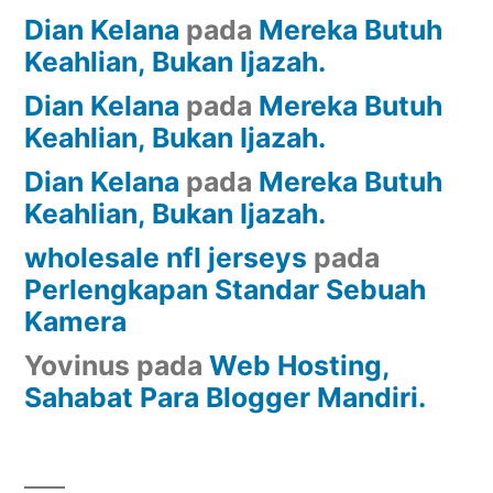
Dian Kelana
pada
Mereka Butuh
Keahlian, Bukan Ijazah.
Dian Kelana
pada
Mereka Butuh
Keahlian, Bukan Ijazah.
Dian Kelana
pada
Mereka Butuh
Keahlian, Bukan Ijazah.
wholesale nfl jerseys
pada
Perlengkapan Standar Sebuah
Kamera
Yovinus
pada
Web Hosting,
Sahabat Para Blogger Mandiri.