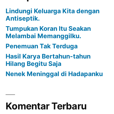
Lindungi Keluarga Kita dengan
Antiseptik.
Tumpukan Koran Itu Seakan
Melambai Memanggilku.
Penemuan Tak Terduga
Hasil Karya Bertahun-tahun
Hilang Begitu Saja
Nenek Meninggal di Hadapanku
Komentar Terbaru