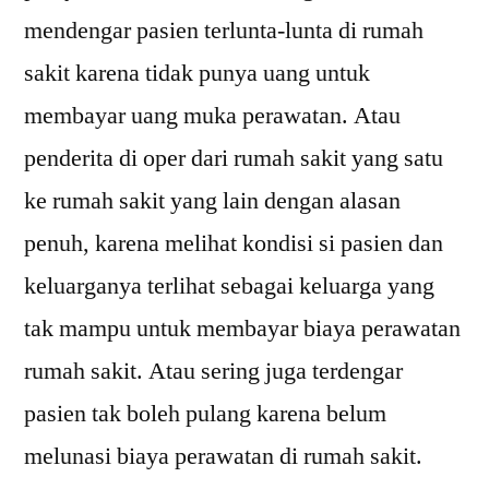
mendengar pasien terlunta-lunta di rumah
sakit karena tidak punya uang untuk
membayar uang muka perawatan. Atau
penderita di oper dari rumah sakit yang satu
ke rumah sakit yang lain dengan alasan
penuh, karena melihat kondisi si pasien dan
keluarganya terlihat sebagai keluarga yang
tak mampu untuk membayar biaya perawatan
rumah sakit. Atau sering juga terdengar
pasien tak boleh pulang karena belum
melunasi biaya perawatan di rumah sakit.