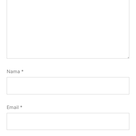
Nama
*
Email
*