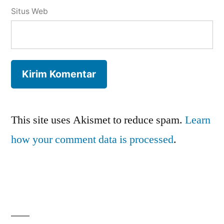
Situs Web
This site uses Akismet to reduce spam.
Learn
how your comment data is processed
.