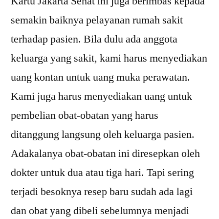
Kartu Jakarta Sehat ini juga berimbas kepada
semakin baiknya pelayanan rumah sakit
terhadap pasien. Bila dulu ada anggota
keluarga yang sakit, kami harus menyediakan
uang kontan untuk uang muka perawatan.
Kami juga harus menyediakan uang untuk
pembelian obat-obatan yang harus
ditanggung langsung oleh keluarga pasien.
Adakalanya obat-obatan ini diresepkan oleh
dokter untuk dua atau tiga hari. Tapi sering
terjadi besoknya resep baru sudah ada lagi
dan obat yang dibeli sebelumnya menjadi