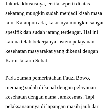
Jakarta khususnya, cerita seperti di atas
sekarang mungkin sudah menjadi kisah masa
lalu. Kalaupun ada, kasusnya mungkin sangat
spesifik dan sudah jarang terdengar. Hal ini
karena telah bekerjanya sistem pelayanan
kesehatan masyarakat yang dikenal dengan
Kartu Jakarta Sehat.
Pada zaman pemerintahan Fauzi Bowo,
memang sudah di kenal dengan pelayanan
kesehatan dengan nama Jamkesmas. Tapi
pelaksanaannya di lapangan masih jauh dari