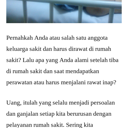
Pernahkah Anda atau salah satu anggota
keluarga sakit dan harus dirawat di rumah
sakit? Lalu apa yang Anda alami setelah tiba
di rumah sakit dan saat mendapatkan
perawatan atau harus menjalani rawat inap?
Uang, itulah yang selalu menjadi persoalan
dan ganjalan setiap kita berurusan dengan
pelayanan rumah sakit. Sering kita