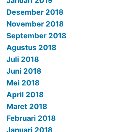
Januari 2019
Desember 2018
November 2018
September 2018
Agustus 2018
Juli 2018
Juni 2018
Mei 2018
April 2018
Maret 2018
Februari 2018
Januari 2018