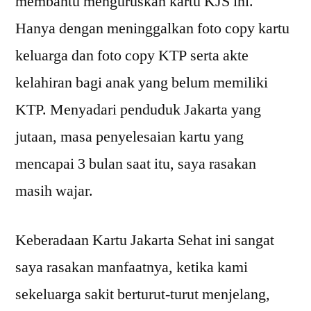
membantu menguruskan kartu KJS ini.
Hanya dengan meninggalkan foto copy kartu
keluarga dan foto copy KTP serta akte
kelahiran bagi anak yang belum memiliki
KTP. Menyadari penduduk Jakarta yang
jutaan, masa penyelesaian kartu yang
mencapai 3 bulan saat itu, saya rasakan
masih wajar.
Keberadaan Kartu Jakarta Sehat ini sangat
saya rasakan manfaatnya, ketika kami
sekeluarga sakit berturut-turut menjelang,