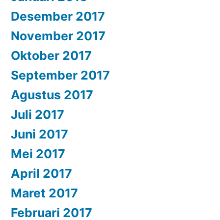
Desember 2017
November 2017
Oktober 2017
September 2017
Agustus 2017
Juli 2017
Juni 2017
Mei 2017
April 2017
Maret 2017
Februari 2017