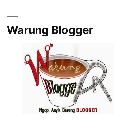
Warung Blogger