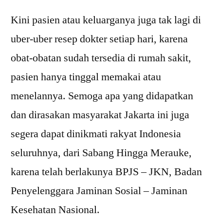
Kini pasien atau keluarganya juga tak lagi di
uber-uber resep dokter setiap hari, karena
obat-obatan sudah tersedia di rumah sakit,
pasien hanya tinggal memakai atau
menelannya. Semoga apa yang didapatkan
dan dirasakan masyarakat Jakarta ini juga
segera dapat dinikmati rakyat Indonesia
seluruhnya, dari Sabang Hingga Merauke,
karena telah berlakunya BPJS – JKN, Badan
Penyelenggara Jaminan Sosial – Jaminan
Kesehatan Nasional.