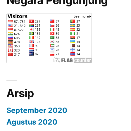
Negara Pengunjung
Arsip
September 2020
Agustus 2020