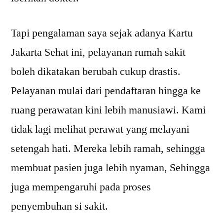
Tapi pengalaman saya sejak adanya Kartu
Jakarta Sehat ini, pelayanan rumah sakit
boleh dikatakan berubah cukup drastis.
Pelayanan mulai dari pendaftaran hingga ke
ruang perawatan kini lebih manusiawi. Kami
tidak lagi melihat perawat yang melayani
setengah hati. Mereka lebih ramah, sehingga
membuat pasien juga lebih nyaman, Sehingga
juga mempengaruhi pada proses
penyembuhan si sakit.