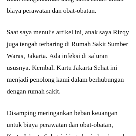
biaya perawatan dan obat-obatan.
Saat saya menulis artikel ini, anak saya Rizqy
juga tengah terbaring di Rumah Sakit Sumber
Waras, Jakarta. Ada infeksi di saluran
ususnya. Kembali Kartu Jakarta Sehat ini
menjadi penolong kami dalam berhubungan
dengan rumah sakit.
Disamping meringankan beban keuangan
untuk biaya perawatan dan obat-obatan,