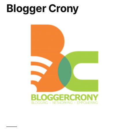
Blogger Crony