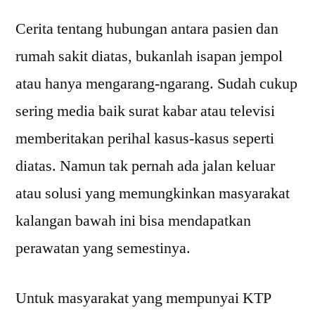
Cerita tentang hubungan antara pasien dan
rumah sakit diatas, bukanlah isapan jempol
atau hanya mengarang-ngarang. Sudah cukup
sering media baik surat kabar atau televisi
memberitakan perihal kasus-kasus seperti
diatas. Namun tak pernah ada jalan keluar
atau solusi yang memungkinkan masyarakat
kalangan bawah ini bisa mendapatkan
perawatan yang semestinya.
Untuk masyarakat yang mempunyai KTP