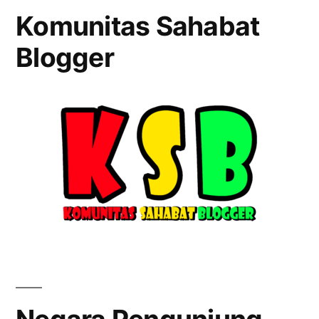
Komunitas Sahabat
Blogger