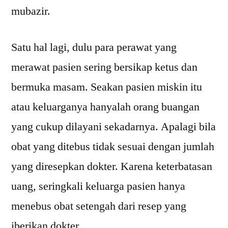
mubazir.
Satu hal lagi, dulu para perawat yang
merawat pasien sering bersikap ketus dan
bermuka masam. Seakan pasien miskin itu
atau keluarganya hanyalah orang buangan
yang cukup dilayani sekadarnya. Apalagi bila
obat yang ditebus tidak sesuai dengan jumlah
yang diresepkan dokter. Karena keterbatasan
uang, seringkali keluarga pasien hanya
menebus obat setengah dari resep yang
iberikan dokter.