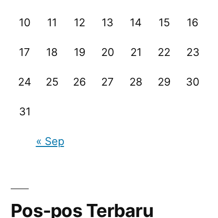
10
11
12
13
14
15
16
17
18
19
20
21
22
23
24
25
26
27
28
29
30
31
« Sep
Pos-pos Terbaru