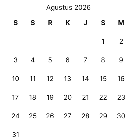
Agustus 2026
S
S
R
K
J
S
M
1
2
3
4
5
6
7
8
9
10
11
12
13
14
15
16
17
18
19
20
21
22
23
24
25
26
27
28
29
30
31