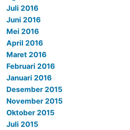
Juli 2016
Juni 2016
Mei 2016
April 2016
Maret 2016
Februari 2016
Januari 2016
Desember 2015
November 2015
Oktober 2015
Juli 2015