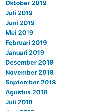
Oktober 2019
Juli 2019
Juni 2019
Mei 2019
Februari 2019
Januari 2019
Desember 2018
November 2018
September 2018
Agustus 2018
Juli 2018