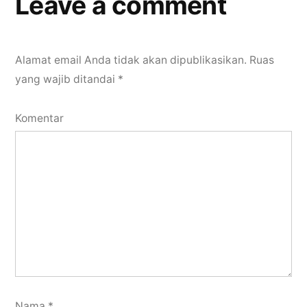
Leave a comment
Alamat email Anda tidak akan dipublikasikan.
Ruas
yang wajib ditandai
*
Komentar
Nama
*