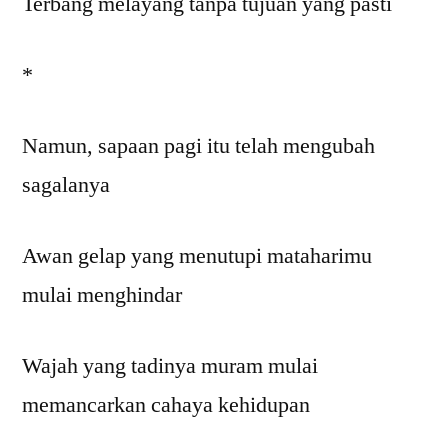
Terbang melayang tanpa tujuan yang pasti
*
Namun, sapaan pagi itu telah mengubah
sagalanya
Awan gelap yang menutupi mataharimu
mulai menghindar
Wajah yang tadinya muram mulai
memancarkan cahaya kehidupan