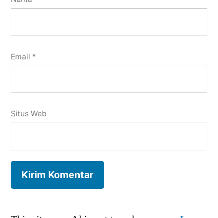
Email
*
Situs Web