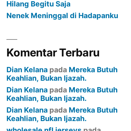
Hilang Begitu Saja
Nenek Meninggal di Hadapanku
Komentar Terbaru
Dian Kelana
pada
Mereka Butuh
Keahlian, Bukan Ijazah.
Dian Kelana
pada
Mereka Butuh
Keahlian, Bukan Ijazah.
Dian Kelana
pada
Mereka Butuh
Keahlian, Bukan Ijazah.
wholesale nfl jerseys
pada