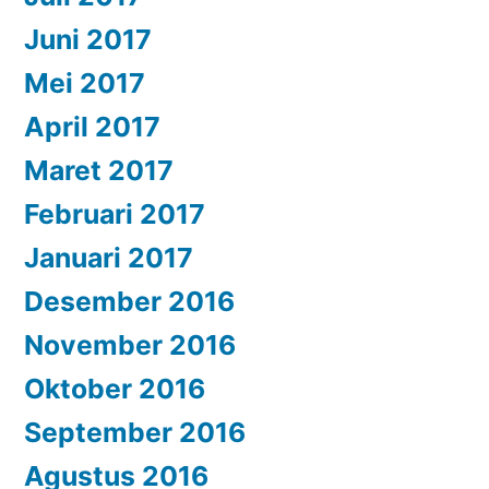
Juni 2017
Mei 2017
April 2017
Maret 2017
Februari 2017
Januari 2017
Desember 2016
November 2016
Oktober 2016
September 2016
Agustus 2016