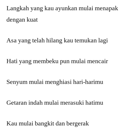
Langkah yang kau ayunkan mulai menapak
dengan kuat
Asa yang telah hilang kau temukan lagi
Hati yang membeku pun mulai mencair
Senyum mulai menghiasi hari-harimu
Getaran indah mulai merasuki hatimu
Kau mulai bangkit dan bergerak