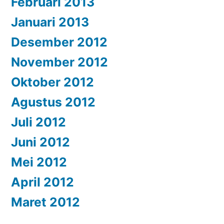
Februari 2013
Januari 2013
Desember 2012
November 2012
Oktober 2012
Agustus 2012
Juli 2012
Juni 2012
Mei 2012
April 2012
Maret 2012