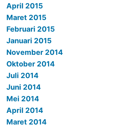
April 2015
Maret 2015
Februari 2015
Januari 2015
November 2014
Oktober 2014
Juli 2014
Juni 2014
Mei 2014
April 2014
Maret 2014