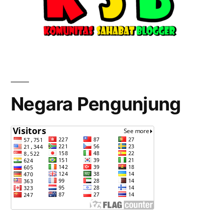
Negara Pengunjung