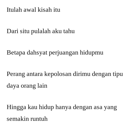
Itulah awal kisah itu
Dari situ pulalah aku tahu
Betapa dahsyat perjuangan hidupmu
Perang antara kepolosan dirimu dengan tipu
daya orang lain
Hingga kau hidup hanya dengan asa yang
semakin runtuh