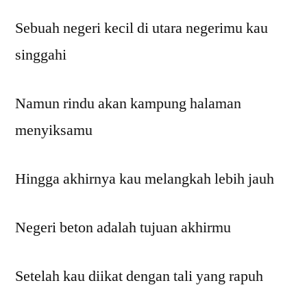
Sebuah negeri kecil di utara negerimu kau
singgahi
Namun rindu akan kampung halaman
menyiksamu
Hingga akhirnya kau melangkah lebih jauh
Negeri beton adalah tujuan akhirmu
Setelah kau diikat dengan tali yang rapuh