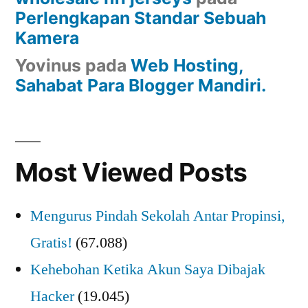
Perlengkapan Standar Sebuah
Kamera
Yovinus
pada
Web Hosting,
Sahabat Para Blogger Mandiri.
Most Viewed Posts
Mengurus Pindah Sekolah Antar Propinsi,
Gratis!
(67.088)
Kehebohan Ketika Akun Saya Dibajak
Hacker
(19.045)