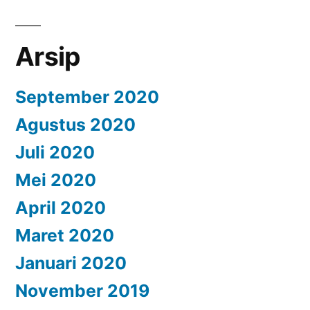
Arsip
September 2020
Agustus 2020
Juli 2020
Mei 2020
April 2020
Maret 2020
Januari 2020
November 2019