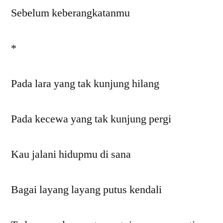
Sebelum keberangkatanmu
*
Pada lara yang tak kunjung hilang
Pada kecewa yang tak kunjung pergi
Kau jalani hidupmu di sana
Bagai layang layang putus kendali