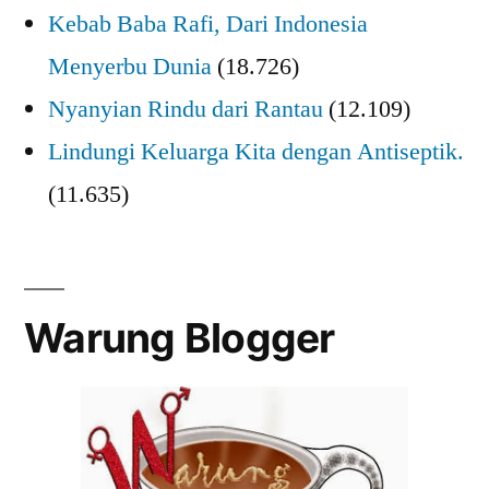
Kebab Baba Rafi, Dari Indonesia
Menyerbu Dunia
(18.726)
Nyanyian Rindu dari Rantau
(12.109)
Lindungi Keluarga Kita dengan Antiseptik.
(11.635)
Warung Blogger