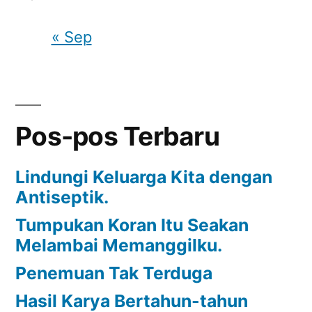
« Sep
Pos-pos Terbaru
Lindungi Keluarga Kita dengan
Antiseptik.
Tumpukan Koran Itu Seakan
Melambai Memanggilku.
Penemuan Tak Terduga
Hasil Karya Bertahun-tahun