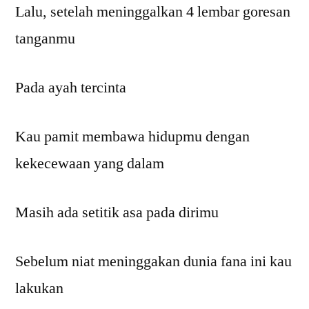
Lalu, setelah meninggalkan 4 lembar goresan
tanganmu
Pada ayah tercinta
Kau pamit membawa hidupmu dengan
kekecewaan yang dalam
Masih ada setitik asa pada dirimu
Sebelum niat meninggakan dunia fana ini kau
lakukan