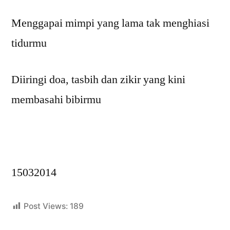
Menggapai mimpi yang lama tak menghiasi
tidurmu
Diiringi doa, tasbih dan zikir yang kini
membasahi bibirmu
15032014
Post Views:
189