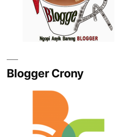
Blogger Crony