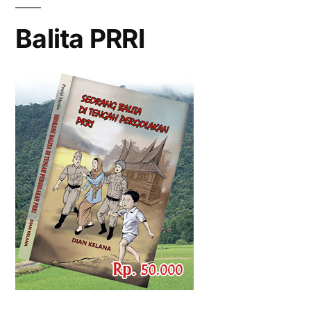
Balita PRRI