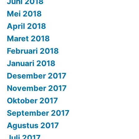
Juni 2018
Mei 2018
April 2018
Maret 2018
Februari 2018
Januari 2018
Desember 2017
November 2017
Oktober 2017
September 2017
Agustus 2017
Juli 2017