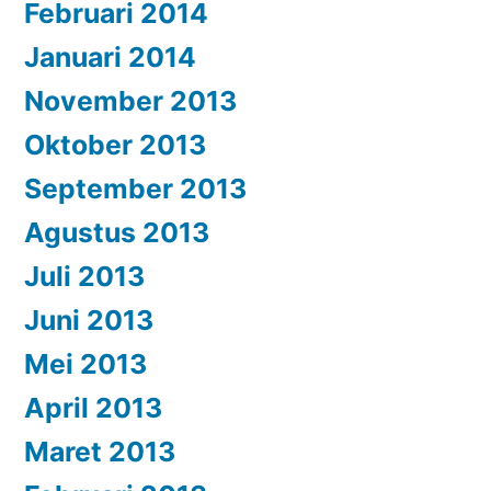
Februari 2014
Januari 2014
November 2013
Oktober 2013
September 2013
Agustus 2013
Juli 2013
Juni 2013
Mei 2013
April 2013
Maret 2013