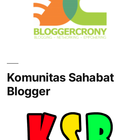
Komunitas Sahabat
Blogger