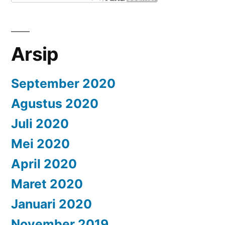
Arsip
September 2020
Agustus 2020
Juli 2020
Mei 2020
April 2020
Maret 2020
Januari 2020
November 2019