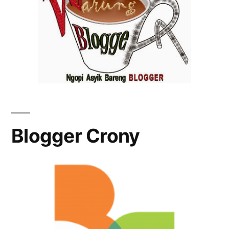
Blogger Crony