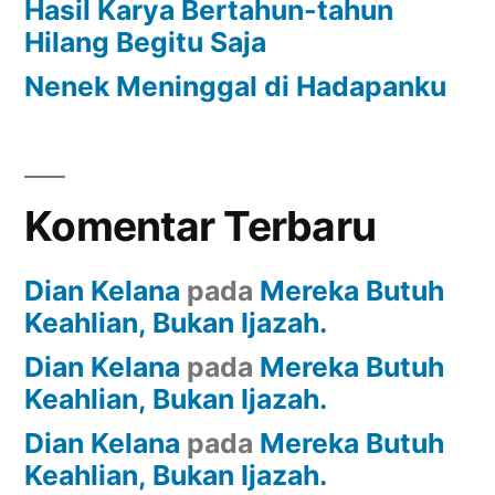
Hasil Karya Bertahun-tahun
Hilang Begitu Saja
Nenek Meninggal di Hadapanku
Komentar Terbaru
Dian Kelana
pada
Mereka Butuh
Keahlian, Bukan Ijazah.
Dian Kelana
pada
Mereka Butuh
Keahlian, Bukan Ijazah.
Dian Kelana
pada
Mereka Butuh
Keahlian, Bukan Ijazah.