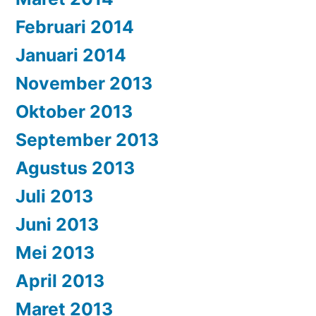
Februari 2014
Januari 2014
November 2013
Oktober 2013
September 2013
Agustus 2013
Juli 2013
Juni 2013
Mei 2013
April 2013
Maret 2013