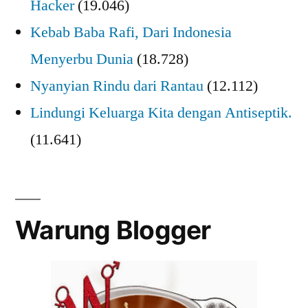
Hacker
(19.046)
Kebab Baba Rafi, Dari Indonesia
Menyerbu Dunia
(18.728)
Nyanyian Rindu dari Rantau
(12.112)
Lindungi Keluarga Kita dengan Antiseptik.
(11.641)
Warung Blogger