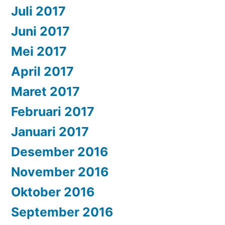
Juli 2017
Juni 2017
Mei 2017
April 2017
Maret 2017
Februari 2017
Januari 2017
Desember 2016
November 2016
Oktober 2016
September 2016