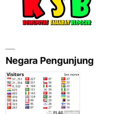
Negara Pengunjung