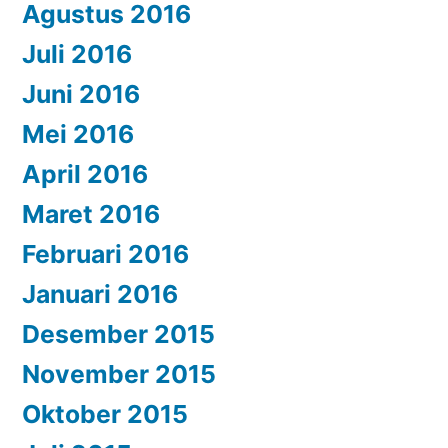
Agustus 2016
Juli 2016
Juni 2016
Mei 2016
April 2016
Maret 2016
Februari 2016
Januari 2016
Desember 2015
November 2015
Oktober 2015