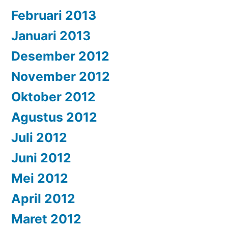
Februari 2013
Januari 2013
Desember 2012
November 2012
Oktober 2012
Agustus 2012
Juli 2012
Juni 2012
Mei 2012
April 2012
Maret 2012