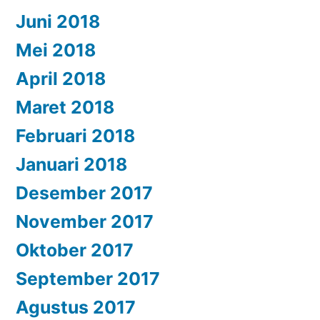
Juni 2018
Mei 2018
April 2018
Maret 2018
Februari 2018
Januari 2018
Desember 2017
November 2017
Oktober 2017
September 2017
Agustus 2017