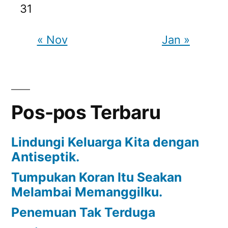
31
« Nov
Jan »
Pos-pos Terbaru
Lindungi Keluarga Kita dengan
Antiseptik.
Tumpukan Koran Itu Seakan
Melambai Memanggilku.
Penemuan Tak Terduga