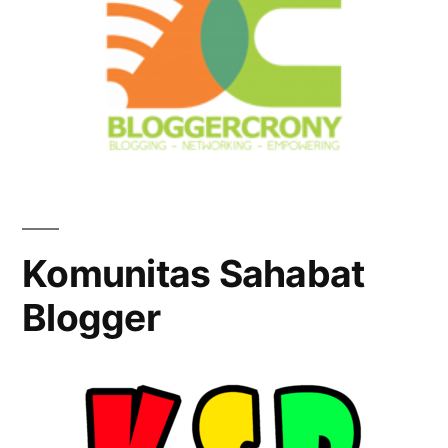
Komunitas Sahabat
Blogger