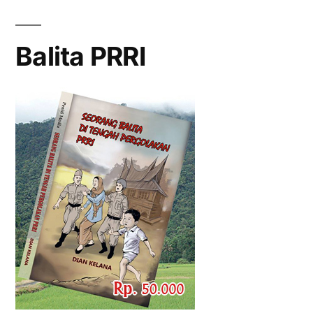
Balita PRRI