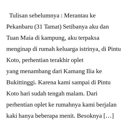
Tulisan sebelumnya : Merantau ke
Pekanbaru (31 Tamat) Setibanya aku dan
Tuan Maia di kampung, aku terpaksa
menginap di rumah keluarga istrinya, di Pintu
Koto, perhentian terakhir oplet
yang menambang dari Kamang Ilia ke
Bukittinggi. Karena kami sampai di Pintu
Koto hari sudah tengah malam. Dari
perhentian oplet ke rumahnya kami berjalan
kaki hanya beberapa menit. Besoknya […]