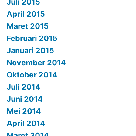
Juli 2015
April 2015
Maret 2015
Februari 2015
Januari 2015
November 2014
Oktober 2014
Juli 2014
Juni 2014
Mei 2014
April 2014
Maret 2014