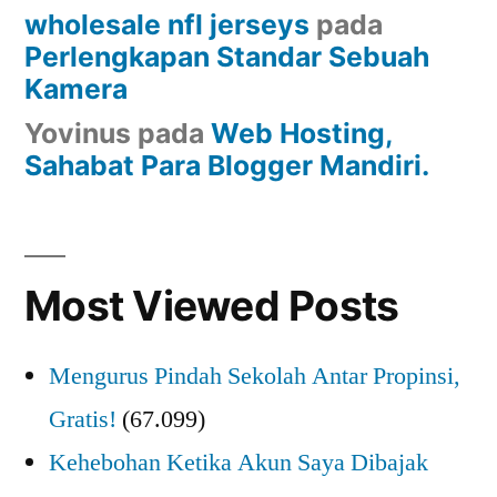
wholesale nfl jerseys
pada
Perlengkapan Standar Sebuah
Kamera
Yovinus
pada
Web Hosting,
Sahabat Para Blogger Mandiri.
Most Viewed Posts
Mengurus Pindah Sekolah Antar Propinsi,
Gratis!
(67.099)
Kehebohan Ketika Akun Saya Dibajak