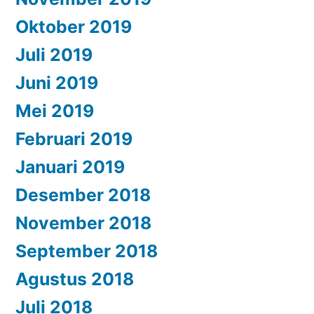
Oktober 2019
Juli 2019
Juni 2019
Mei 2019
Februari 2019
Januari 2019
Desember 2018
November 2018
September 2018
Agustus 2018
Juli 2018