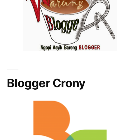
Blogger Crony