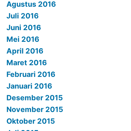
Agustus 2016
Juli 2016
Juni 2016
Mei 2016
April 2016
Maret 2016
Februari 2016
Januari 2016
Desember 2015
November 2015
Oktober 2015