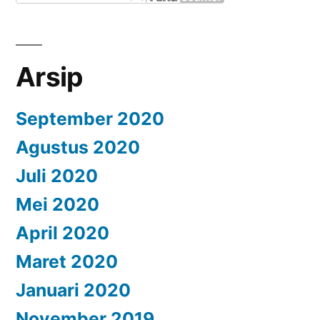
Arsip
September 2020
Agustus 2020
Juli 2020
Mei 2020
April 2020
Maret 2020
Januari 2020
November 2019