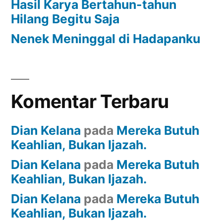
Hasil Karya Bertahun-tahun
Hilang Begitu Saja
Nenek Meninggal di Hadapanku
Komentar Terbaru
Dian Kelana
pada
Mereka Butuh
Keahlian, Bukan Ijazah.
Dian Kelana
pada
Mereka Butuh
Keahlian, Bukan Ijazah.
Dian Kelana
pada
Mereka Butuh
Keahlian, Bukan Ijazah.