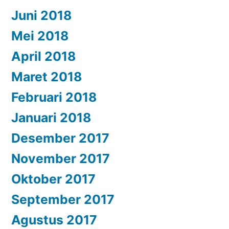
Juni 2018
Mei 2018
April 2018
Maret 2018
Februari 2018
Januari 2018
Desember 2017
November 2017
Oktober 2017
September 2017
Agustus 2017