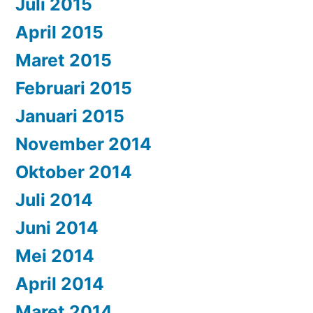
Juli 2015
April 2015
Maret 2015
Februari 2015
Januari 2015
November 2014
Oktober 2014
Juli 2014
Juni 2014
Mei 2014
April 2014
Maret 2014