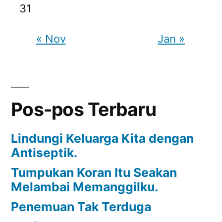
31
« Nov
Jan »
Pos-pos Terbaru
Lindungi Keluarga Kita dengan
Antiseptik.
Tumpukan Koran Itu Seakan
Melambai Memanggilku.
Penemuan Tak Terduga