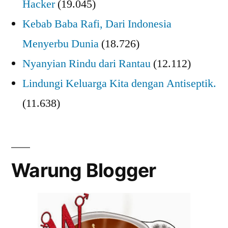
Hacker
(19.045)
Kebab Baba Rafi, Dari Indonesia
Menyerbu Dunia
(18.726)
Nyanyian Rindu dari Rantau
(12.112)
Lindungi Keluarga Kita dengan Antiseptik.
(11.638)
Warung Blogger