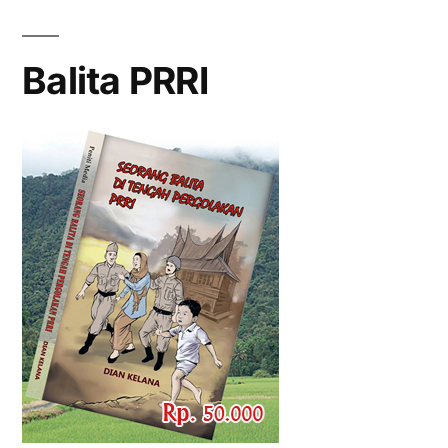
Balita PRRI