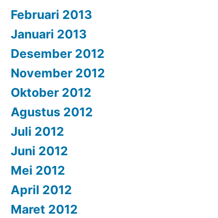
Februari 2013
Januari 2013
Desember 2012
November 2012
Oktober 2012
Agustus 2012
Juli 2012
Juni 2012
Mei 2012
April 2012
Maret 2012