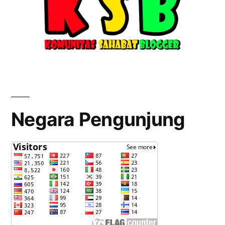
Negara Pengunjung