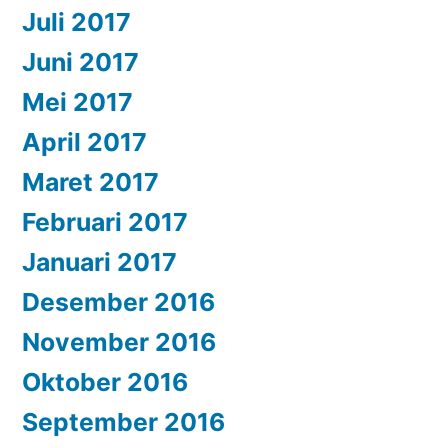
Juli 2017
Juni 2017
Mei 2017
April 2017
Maret 2017
Februari 2017
Januari 2017
Desember 2016
November 2016
Oktober 2016
September 2016