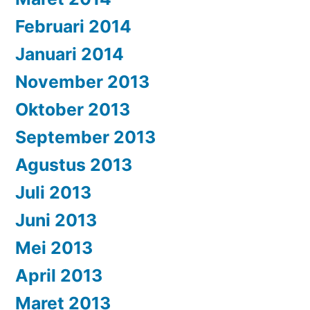
Februari 2014
Januari 2014
November 2013
Oktober 2013
September 2013
Agustus 2013
Juli 2013
Juni 2013
Mei 2013
April 2013
Maret 2013