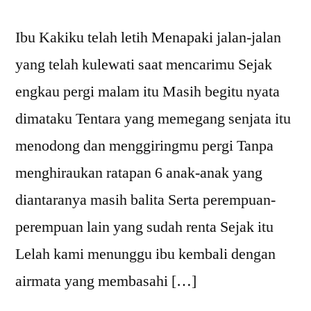
Ibu Kakiku telah letih Menapaki jalan-jalan
yang telah kulewati saat mencarimu Sejak
engkau pergi malam itu Masih begitu nyata
dimataku Tentara yang memegang senjata itu
menodong dan menggiringmu pergi Tanpa
menghiraukan ratapan 6 anak-anak yang
diantaranya masih balita Serta perempuan-
perempuan lain yang sudah renta Sejak itu
Lelah kami menunggu ibu kembali dengan
airmata yang membasahi […]