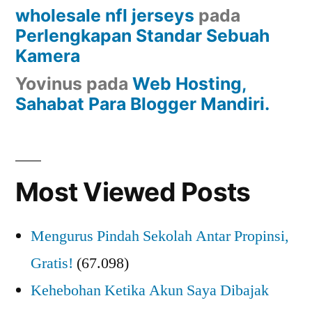
wholesale nfl jerseys
pada
Perlengkapan Standar Sebuah
Kamera
Yovinus
pada
Web Hosting,
Sahabat Para Blogger Mandiri.
Most Viewed Posts
Mengurus Pindah Sekolah Antar Propinsi,
Gratis!
(67.098)
Kehebohan Ketika Akun Saya Dibajak