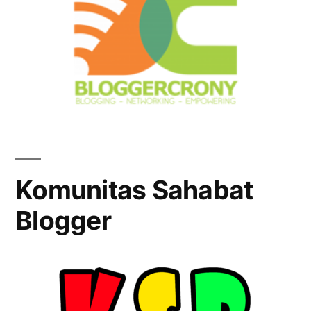
Komunitas Sahabat
Blogger