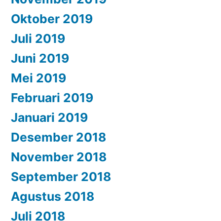
Oktober 2019
Juli 2019
Juni 2019
Mei 2019
Februari 2019
Januari 2019
Desember 2018
November 2018
September 2018
Agustus 2018
Juli 2018